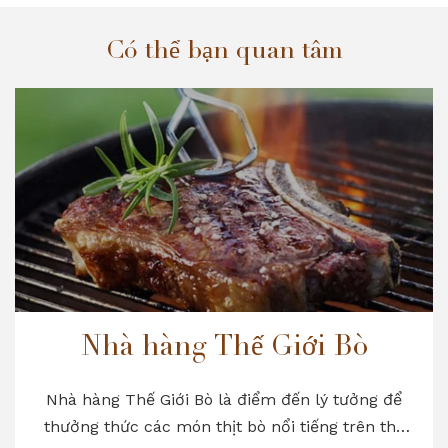
Có thể bạn quan tâm
Nhà hàng Thế Giới Bò
Nhà hàng Thế Giới Bò là điểm đến lý tưởng để
thưởng thức các món thịt bò nổi tiếng trên thế