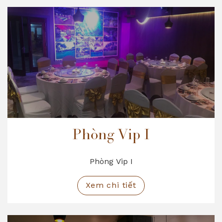
Phòng Vip I
Phòng Vip I
Xem chi tiết