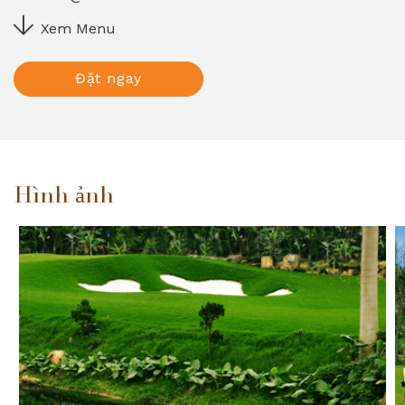
Xem Menu
Đặt ngay
Hình ảnh