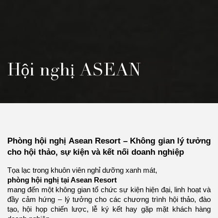
Hội nghị ASEAN
Phòng hội nghị Asean Resort – Không gian lý tưởng
cho hội thảo, sự kiện và kết nối doanh nghiệp
Tọa lạc trong khuôn viên nghỉ dưỡng xanh mát,
phòng hội nghị tại Asean Resort
mang đến một không gian tổ chức sự kiện hiện đại, linh hoạt và
đầy cảm hứng – lý tưởng cho các chương trình hội thảo, đào
tạo, hội họp chiến lược, lễ ký kết hay gặp mặt khách hàng