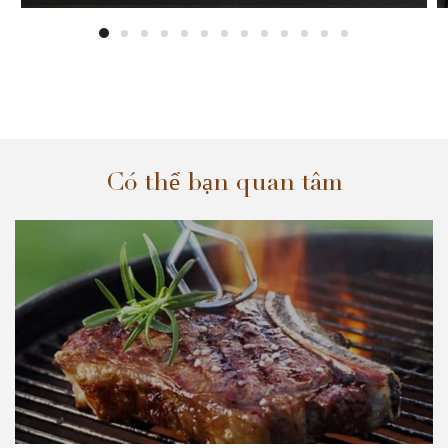
Có thể bạn quan tâm