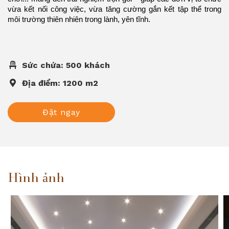
vừa kết nối công việc, vừa tăng cường gắn kết tập thể trong
môi trường thiên nhiên trong lành, yên tĩnh.
Sức chứa: 500 khách
Địa điểm: 1200 m2
Đặt ngay
Hình ảnh