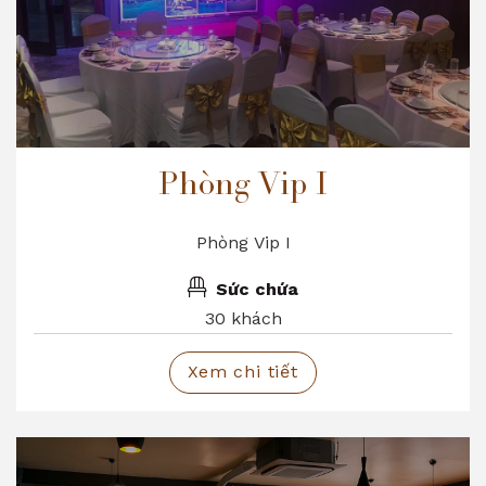
Phòng Vip I
Phòng Vip I
Sức chứa
30 khách
Xem chi tiết