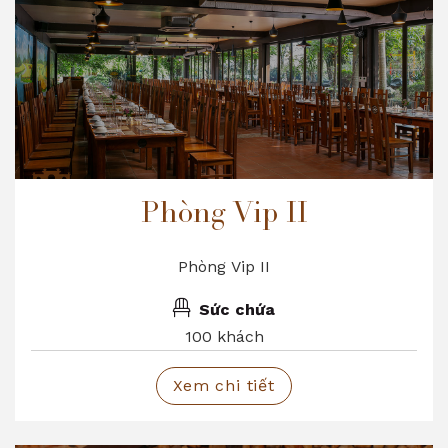
Phòng Vip II
Phòng Vip II
Sức chứa
100 khách
Xem chi tiết