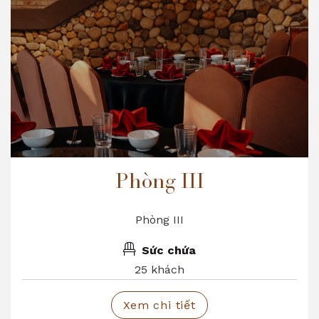
Phòng III
Phòng III
Sức chứa
25 khách
Xem chi tiết