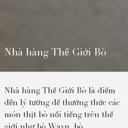
Nhà hàng Thế Giới Bò
Nhà hàng Thế Giới Bò là điểm
đến lý tưởng để thưởng thức các
món thịt bò nổi tiếng trên thế
giới như bò Wayu, bò