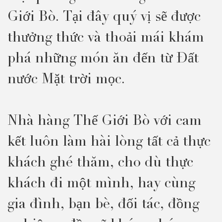
Giới Bò. Tại đây quý vị sẽ được
thưởng thức và thoải mái khám
phá những món ăn đến từ Đất
nước Mặt trời mọc.
Nhà hàng Thế Giới Bò với cam
kết luôn làm hài lòng tất cả thực
khách ghé thăm, cho dù thực
khách đi một mình, hay cùng
gia đình, bạn bè, đối tác, đồng