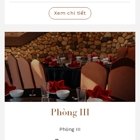
Xem chi tiết
Phòng III
Phòng III