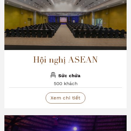
Hội nghị ASEAN
Sức chứa
500 khách
Xem chi tiết