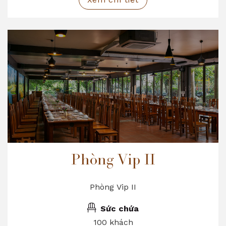
Phòng Vip II
Phòng Vip II
Sức chứa
100 khách