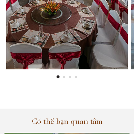
Có thể bạn quan tâm