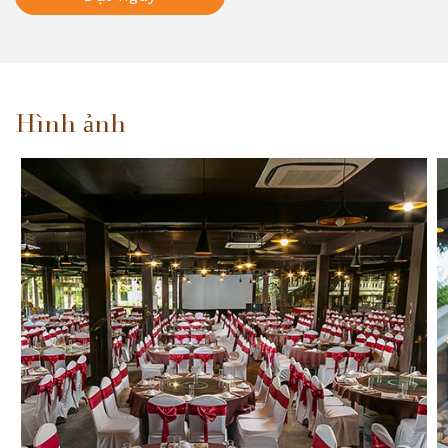
Hình ảnh