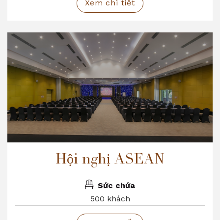
Xem chi tiết
Hội nghị ASEAN
Sức chứa
500 khách