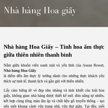
Nhà hàng Hoa giấy
Nhà hàng Hoa Giấy – Tinh hoa ẩm thực
giữa thiên nhiên thanh bình
Nằm giữa khuôn viên xanh mát và yên tĩnh của Asean Resort,
Nhà hàng Hoa Giấy
là điểm đến ẩm thực lý tưởng dành cho những thực khách yêu
thích sự tinh tế, thanh lịch và gần gũi với thiên nhiên.
Lấy cảm hứng từ vẻ đẹp nhẹ nhàng và tinh khiết của loài hoa
giấy, không gian nhà hàng được thiết kế mở, đón nắng tự nhiên,
kết hợp cùng tông màu ấm áp và chất liệu gỗ truyền thống – tạo
nên một khung cảnh vừa trang nhã, vừa thư giãn. Tại đây, mỗi