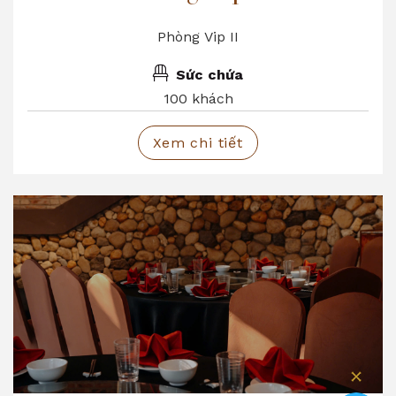
Phòng Vip II
Sức chứa
100 khách
Xem chi tiết