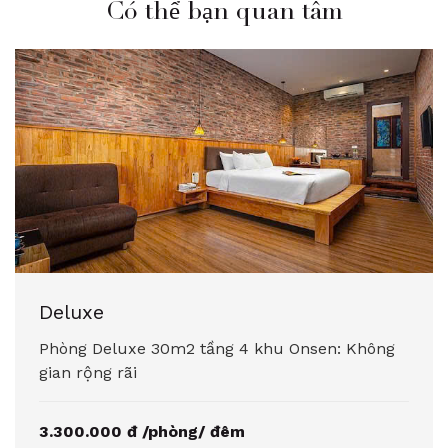
Có thể bạn quan tâm
Deluxe
Phòng Deluxe 30m2 tầng 4 khu Onsen: Không
gian rộng rãi
3.300.000 đ /phòng/ đêm