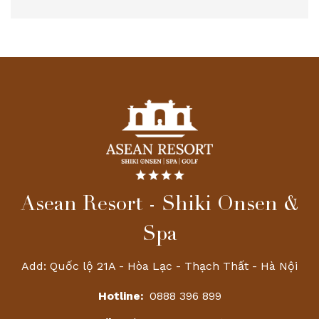
Asean Resort - Shiki Onsen &
Spa
Add: Quốc lộ 21A - Hòa Lạc - Thạch Thất - Hà Nội
Hotline:
0888 396 899