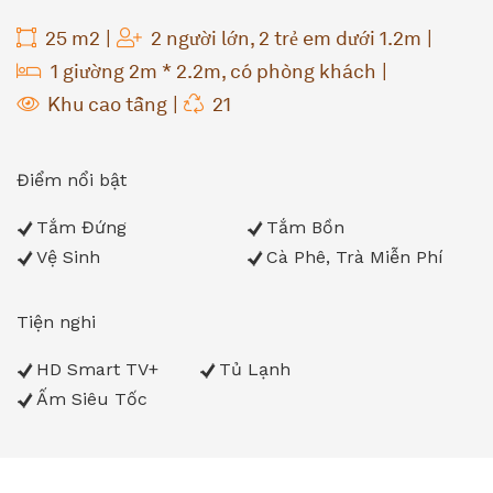
25 m2
2 người lớn, 2 trẻ em dưới 1.2m
1 giường 2m * 2.2m, có phòng khách
Khu cao tầng
21
Điểm nổi bật
Tắm Đứng
Tắm Bồn
Vệ Sinh
Cà Phê, Trà Miễn Phí
Tiện nghi
HD Smart TV+
Tủ Lạnh
Ấm Siêu Tốc