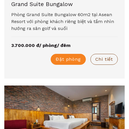
Grand Suite Bungalow
Phòng Grand Suite Bungalow 60m2 tại Asean
Resort với phòng khách riêng biệt và tầm nhìn
hướng ra sân golf và suối
3.700.000 đ/ phòng/ đêm
Đặt phòng
Chi tiết