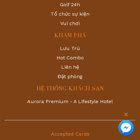
Golf 24h
Tổ chức sự kiện
Vui chơi
KHÁM PHÁ
Lưu Trú
Hot Combo
Liên hệ
Đặt phòng
HỆ THỐNG KHÁCH SẠN
Aurora Premium - A Lifestyle Hotel
Accepted Cards