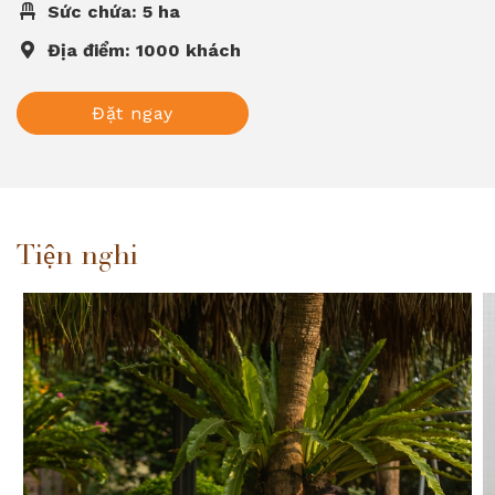
Sức chứa: 5 ha
Địa điểm: 1000 khách
Đặt ngay
Tiện nghi