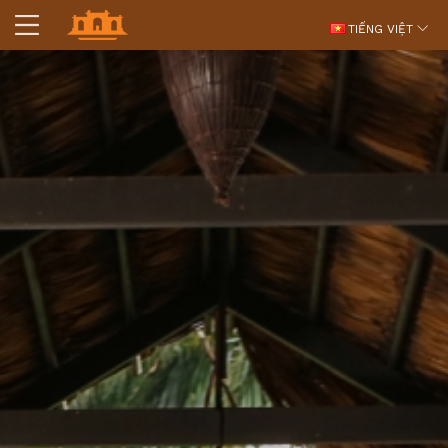
TIẾNG VIỆT