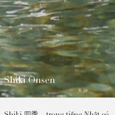
Shiki Onsen