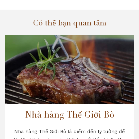
Có thể bạn quan tâm
Nhà hàng Thế Giới Bò
Nhà hàng Thế Giới Bò là điểm đến lý tưởng để