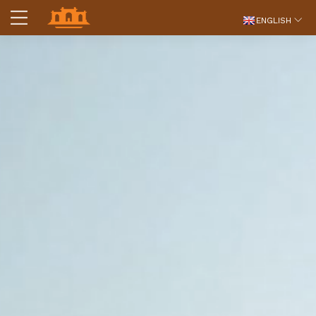
ENGLISH