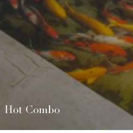
Hot Combo